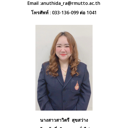
Email :
anuthida_ra@rmutto.ac.th
โทรศัพท์ : 033-136-099 ต่อ 1041
นางสาวสาวิตรี สุขสว่าง