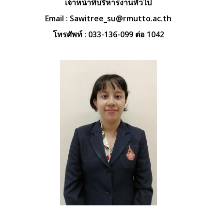
เจ้าหน้าที่บริหารงานทั่วไป
Email :
Sawitree_su@rmutto.ac.th
โทรศัพท์ : 033-136-099 ต่อ 1042