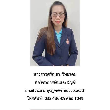
นางสาวศรัณยา วิทยาคม
นักวิชาการเงินและบัญชี
Email :
sarunya_vi@rmutto.ac.th
โทรศัพท์ : 033-136-099 ต่อ 1049