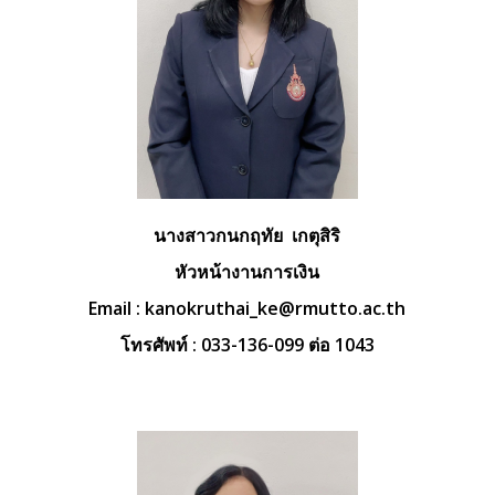
นางสาวกนกฤทัย เกตุสิริ
หัวหน้างานการเงิน
Email :
kanokruthai_ke@rmutto.ac.th
โทรศัพท์ : 033-136-099 ต่อ 1043