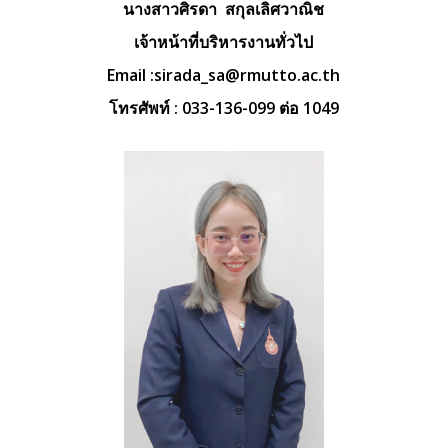
นางสาวศิรดา สกุลเลิศวาณิช
เจ้าหน้าที่บริหารงานทั่วไป
Email :
sirada_sa@rmutto.ac.th
โทรศัพท์ : 033-136-099 ต่อ 1049