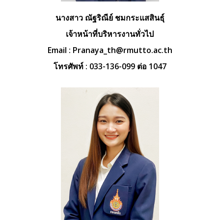
นางสาว ณัฐริณีย์ ชมกระแสสินธุ์
เจ้าหน้าที่บริหารงานทั่วไป
Email :
Pranaya_th@rmutto.ac.th
โทรศัพท์ : 033-136-099 ต่อ 1047