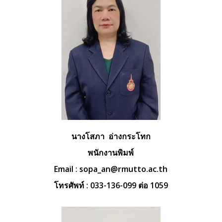
นางโสภา อ่างกระโทก
พนักงานพิมพ์
Email :
sopa_an@rmutto.ac.th
โทรศัพท์ : 033-136-099 ต่อ 1059