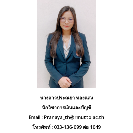
นางสาวประณยา ทองแสง
นักวิชาการเงินและบัญชี
Email :
Pranaya_th@rmutto.ac.th
โทรศัพท์ : 033-136-099 ต่อ 1049