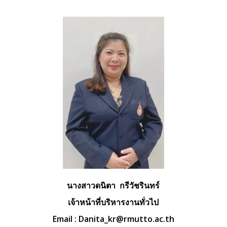
นางสาวดนิตา กรีวัชรินทร์
เจ้าหน้าที่บริหารงานทั่วไป
Email :
Danita_kr@rmutto.ac.th