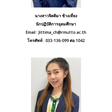
นางสาวจิตติมา ช้างเที่ยง
นักปฏิบัติการอุดมศึกษา
Email :
Jittima_ch@rmutto.ac.th
โทรศัพท์ : 033-136-099 ต่อ 1042