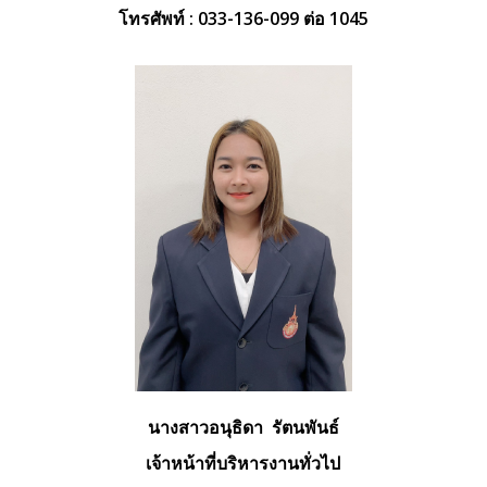
โทรศัพท์ : 033-136-099 ต่อ 1045
นางสาวอนุธิดา รัตนพันธ์
เจ้าหน้าที่บริหารงานทั่วไป