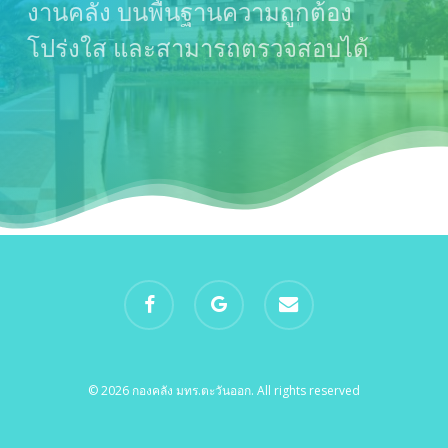
งานคลัง บนพื้นฐานความถูกต้อง
โปร่งใส และสามารถตรวจสอบได้
facebook
google-
email
plus
© 2026 กองคลัง มทร.ตะวันออก. All rights reserved