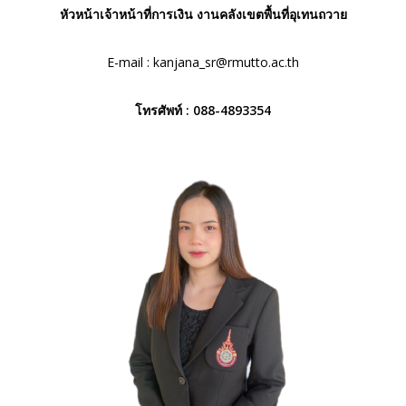
หัวหน้าเจ้าหน้าที่การเงิน งานคลังเขตพื้นที่อุเทนถวาย
E-mail :
kanjana_sr@rmutto.ac.th
โทรศัพท์ : 088-4893354