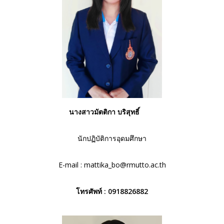
นางสาวมัตติกา บริสุทธิ์
นักปฏิบัติการอุดมศึกษา
E-mail :
mattika_bo@rmutto.ac.th
โทรศัพท์ : 0918826882