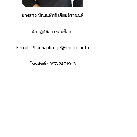
นางสาว ปัณณพัทธ์ เจียมจิรานนท์
นักปฏิบัติการอุดมศึกษา
E-mail :
Phunnaphat_je@rmutto.ac.th
โทรศัพท์ :
097-2471913