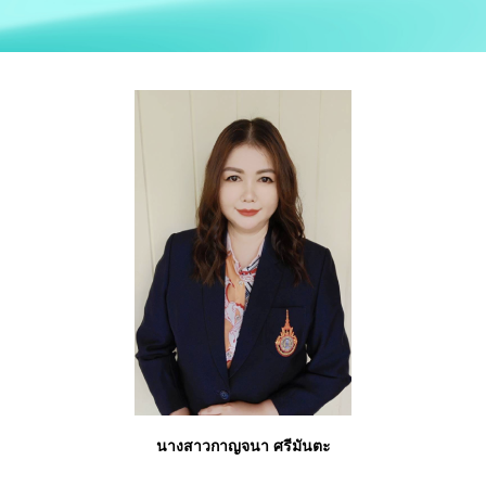
นางสาวกาญจนา ศรีมันตะ