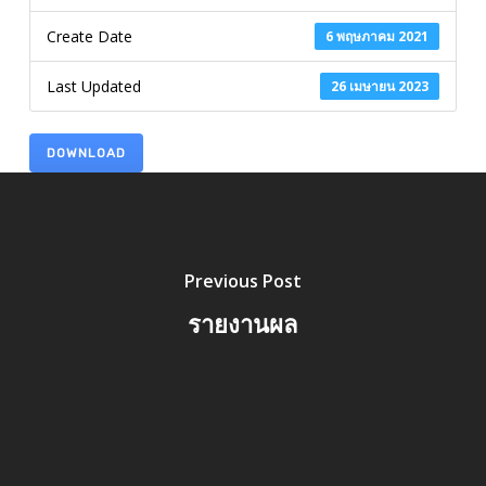
Create Date
6 พฤษภาคม 2021
Last Updated
26 เมษายน 2023
DOWNLOAD
Previous Post
รายงานผล