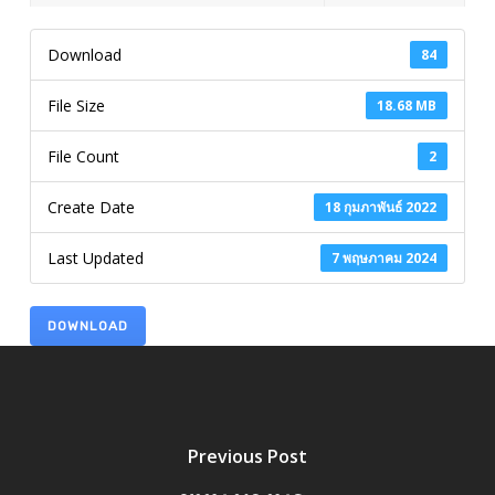
Download
84
File Size
18.68 MB
File Count
2
Create Date
18 กุมภาพันธ์ 2022
Last Updated
7 พฤษภาคม 2024
DOWNLOAD
Previous Post