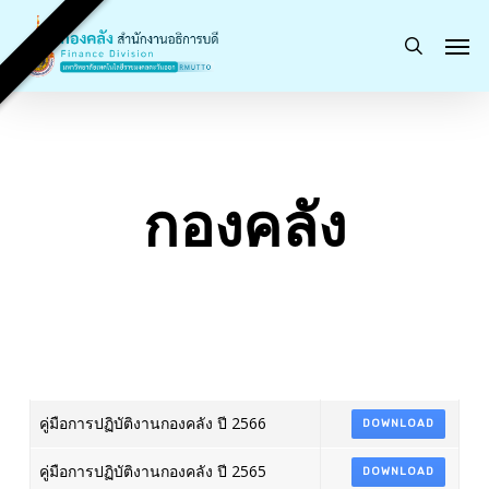
Skip
Men
to
search
main
content
กองคลัง
คู่มือการปฏิบัติงานกองคลัง ปี 2566
DOWNLOAD
คู่มือการปฏิบัติงานกองคลัง ปี 2565
DOWNLOAD