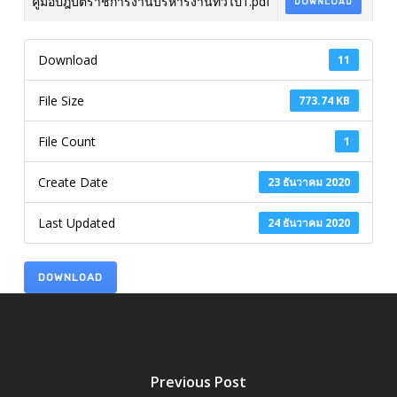
คู่มือปฎิบัติราชการงานบริหารงานทั่วไป1.pdf
DOWNLOAD
Download
11
File Size
773.74 KB
File Count
1
Create Date
23 ธันวาคม 2020
Last Updated
24 ธันวาคม 2020
DOWNLOAD
Previous Post