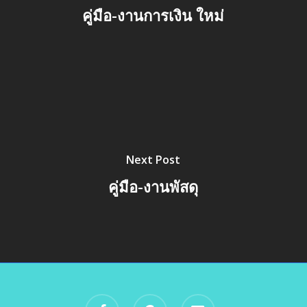
คู่มือ-งานการเงิน ใหม่
Next Post
คู่มือ-งานพัสดุ
facebook
google-
email