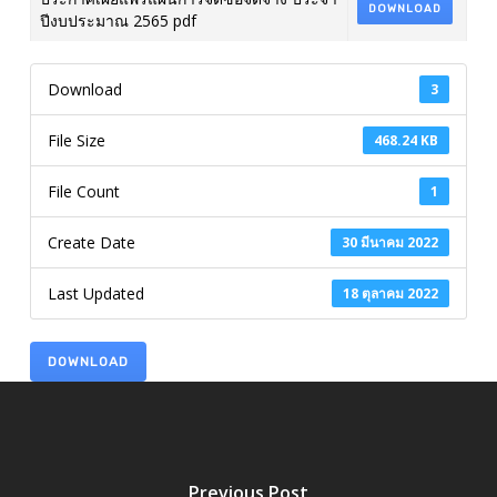
DOWNLOAD
ปีงบประมาณ 2565 pdf
Download
3
File Size
468.24 KB
File Count
1
Create Date
30 มีนาคม 2022
Last Updated
18 ตุลาคม 2022
DOWNLOAD
Previous Post