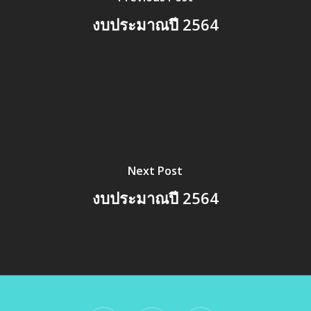
งบประมาณปี 2564
Next Post
งบประมาณปี 2564