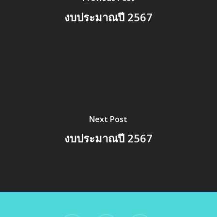
งบประมาณปี 2567
Next Post
งบประมาณปี 2567