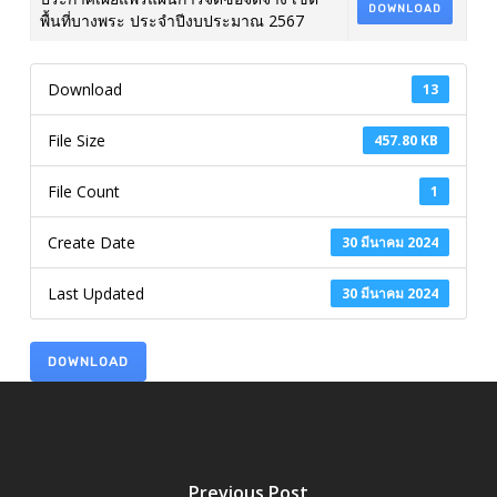
DOWNLOAD
พื้นที่บางพระ ประจำปีงบประมาณ 2567
Download
13
File Size
457.80 KB
File Count
1
Create Date
30 มีนาคม 2024
Last Updated
30 มีนาคม 2024
DOWNLOAD
Previous Post