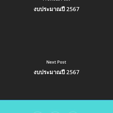
งบประมาณปี 2567
Next Post
งบประมาณปี 2567