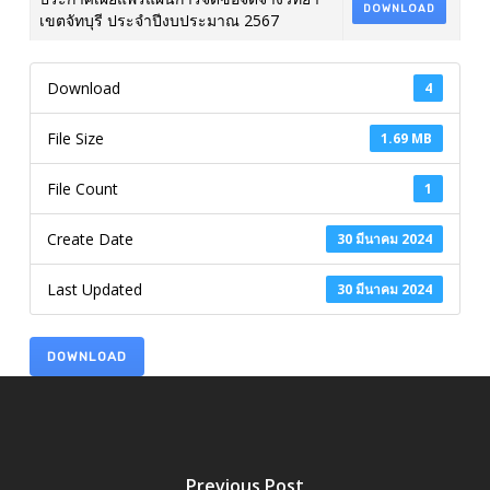
DOWNLOAD
เขตจัทบุรี ประจำปีงบประมาณ 2567
Download
4
File Size
1.69 MB
File Count
1
Create Date
30 มีนาคม 2024
Last Updated
30 มีนาคม 2024
DOWNLOAD
Previous Post