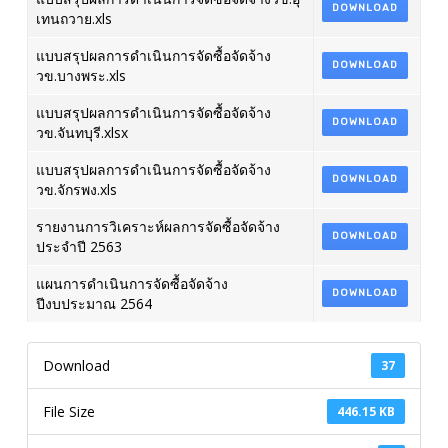
DOWNLOAD
เทนถวาย.xls
แบบสรุปผลการดำเนินการจัดซื้อจัดจ้าง
DOWNLOAD
วข.บางพระ.xls
แบบสรุปผลการดำเนินการจัดซื้อจัดจ้าง
DOWNLOAD
วข.จันทบุรี.xlsx
แบบสรุปผลการดำเนินการจัดซื้อจัดจ้าง
DOWNLOAD
วข.จักรพง.xls
รายงานการวิเคราะห์ผลการจัดซื้อจัดจ้าง
DOWNLOAD
ประจำปี 2563
แผนการดำเนินการจัดซื้อจัดจ้าง
DOWNLOAD
ปีงบประมาณ 2564
Download
37
File Size
446.15 KB