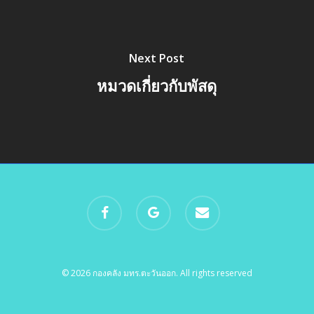
Next Post
หมวดเกี่ยวกับพัสดุ
facebook
google-
email
plus
© 2026 กองคลัง มทร.ตะวันออก. All rights reserved