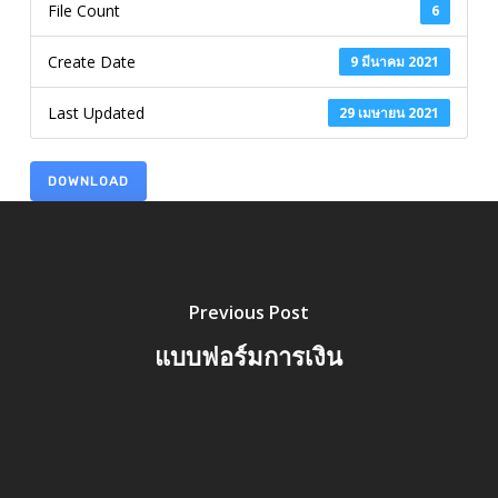
File Count
6
Create Date
9 มีนาคม 2021
Last Updated
29 เมษายน 2021
DOWNLOAD
Previous Post
แบบฟอร์มการเงิน