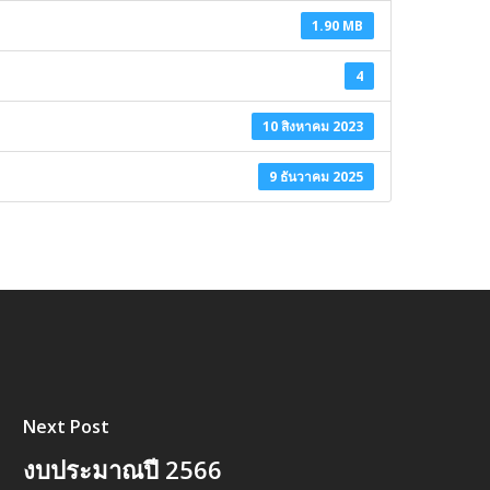
1.90 MB
4
10 สิงหาคม 2023
9 ธันวาคม 2025
Next Post
งบประมาณปี 2566