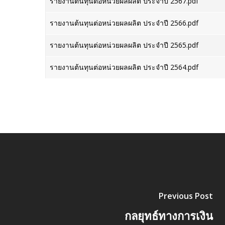
รายงานต้นทุนต่อหน่วยผลผลิต ประจำปี 2567.pdf
รายงานต้นทุนต่อหน่วยผลผลิต ประจำปี 2566.pdf
รายงานต้นทุนต่อหน่วยผลผลิต ประจำปี 2565.pdf
รายงานต้นทุนต่อหน่วยผลผลิต ประจำปี 2564.pdf
Previous Post
กลยุทธ์ทางการเงิน