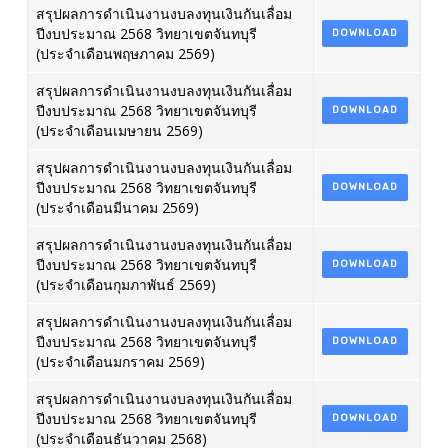
สรุปผลการดำเนินงานงบลงทุนเงินกันเลื่อม
ปีงบประมาณ 2568 วิทยาเขตจันทบุรี
DOWNLOAD
(ประจำเดือนพฤษภาคม 2569)
สรุปผลการดำเนินงานงบลงทุนเงินกันเลื่อม
ปีงบประมาณ 2568 วิทยาเขตจันทบุรี
DOWNLOAD
(ประจำเดือนเมษายน 2569)
สรุปผลการดำเนินงานงบลงทุนเงินกันเลื่อม
ปีงบประมาณ 2568 วิทยาเขตจันทบุรี
DOWNLOAD
(ประจำเดือนมีนาคม 2569)
สรุปผลการดำเนินงานงบลงทุนเงินกันเลื่อม
ปีงบประมาณ 2568 วิทยาเขตจันทบุรี
DOWNLOAD
(ประจำเดือนกุมภาพันธ์ 2569)
สรุปผลการดำเนินงานงบลงทุนเงินกันเลื่อม
ปีงบประมาณ 2568 วิทยาเขตจันทบุรี
DOWNLOAD
(ประจำเดือนมกราคม 2569)
สรุปผลการดำเนินงานงบลงทุนเงินกันเลื่อม
ปีงบประมาณ 2568 วิทยาเขตจันทบุรี
DOWNLOAD
(ประจำเดือนธันวาคม 2568)