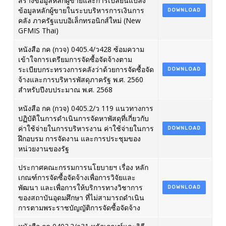
สร้างข้อมูลหลักผู้ขายและการเปลี่ยนแปลง
ข้อมูลหลักผู้ขายในระบบริหารการเงินการ
DOWNLOAD
คลัง ภาครัฐแบบอิเล็กทรอนิกส์ใหม่ (New
GFMIS Thai)
หนังสือ กค (กวจ) 0405.4/ว428 ซ้อมความ
เข้าใจการเตรียมการจัดซื้อจัดจ้างตาม
ระเบียบกระทรวงการคลังว่าด้วยการจัดซื้อจัด
DOWNLOAD
จ้างและการบริหารพัสดุภาครัฐ พ.ศ. 2560
สำหรับปีงบประมาณ พ.ศ. 2568
หนังสือ กค (กวจ) 0405.2/ว 119 แนวทางการ
ปฏิบัติในการดำเนินการจัดหาพัสดุที่เกี่ยวกับ
ค่าใช้จ่ายในการบริหารงาน ค่าใช้จ่ายในการ
DOWNLOAD
ฝึกอบรม การจัดงาน และการประชุมของ
หน่วยงานของรัฐ
ประกาศคณะกรรมการนโยบายฯ เรื่อง หลัก
เกณฑ์การจัดซื้อจัดจ้างเพื่อการวิจัยและ
พัฒนา และเพื่อการให้บริการทางวิชาการ
DOWNLOAD
ของสถาบันอุดมศึกษา ที่ไม่สามารถดำเนิน
การตามพระราชบัญญัติการจัดซื้อจัดจ้าง