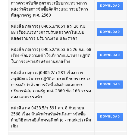
การตรวจรับพัสดุตามระเบียบกระทรวงการ
DOWNLOAD
คลังว่าด้วยการจัดซื้อจัดจ้างและการบริหาร
พัสดุภาครัฐ พ.ศ. 2560
หนังสือ กค(กวจ) 0405.3/ว651 ลว. 26 ก.ย.
68 เรื่องแนวทางการปรับลดราคาในแบบ
DOWNLOAD
แสดงรายการ ปริมาณงาน และราคา
หนังสือ กค(กวจ) 0405.2/ว653 ลว.26 ก.ย. 68
เรื่อง ซ้อมความเข้าใจเกี่ยวกับแนวทางปฏิบัติ
DOWNLOAD
ในการจงช่วงสำหรับงานก่อสร้าง
หนังสือ กค(กวจ)0405.2/ว 581 เรื่อง การ
อนุมัติยกเว้นการปฏิบัติตามระเบียบกระทรวง
การคลังว่าด้วยการจัดซื้อจัดจ้างและการ
DOWNLOAD
บริหารพัสดุ ภาครัฐ พ.ศ. 2560 ข้อ 166 วรรค
สอง และวรรคห้า
หนังสือ กค 0433.5/ว 591 ลว. 8 กันยายน
2568 เรื่อง สินค้าสำหรับดำเนินการจัดซื้อ
DOWNLOAD
ด้วยวิธีตลาดอิเล็กทรอนิกส์ (e - market) เพิ่ม
เติม