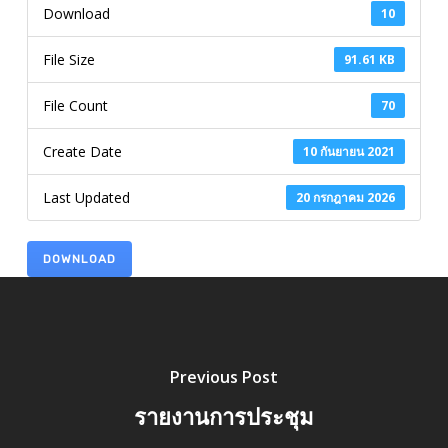
Download
10
File Size
91.61 KB
File Count
70
Create Date
10 กันยายน 2021
Last Updated
20 กรกฎาคม 2026
DOWNLOAD
Previous Post
รายงานการประชุม