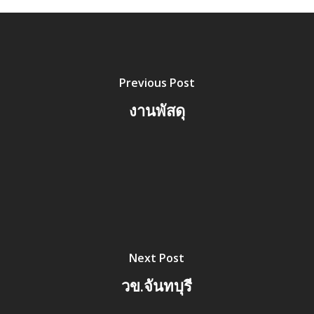
Previous Post
งานพัสดุ
Next Post
วข.จันทบุรี