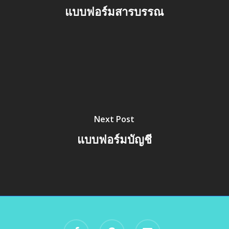
แบบฟอร์มสารบรรณ
Next Post
แบบฟอร์มบัญชี
facebook
google-
email