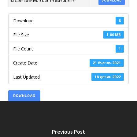
ตัวอย่างแบบฟอร์มงบประมาณ.xlsx
DOWNLOAD
Download
8
File Size
1.80 MB
File Count
1
Create Date
21 กันยายน 2021
Last Updated
18 ตุลาคม 2022
DOWNLOAD
Previous Post